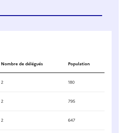
Nombre de délégués
Population
2
180
2
795
2
647