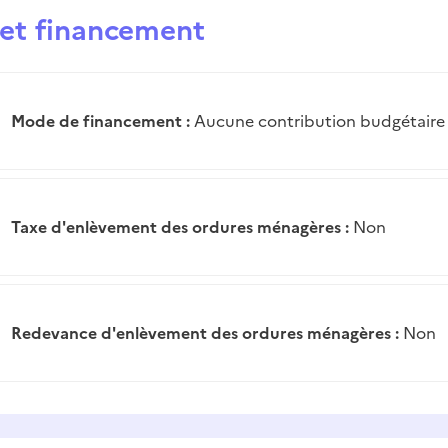
é et financement
Mode de financement :
Aucune contribution budgétaire
Taxe d'enlèvement des ordures ménagères :
Non
Redevance d'enlèvement des ordures ménagères :
Non