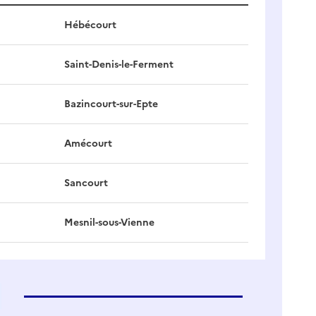
Hébécourt
Saint-Denis-le-Ferment
Bazincourt-sur-Epte
Amécourt
Sancourt
Mesnil-sous-Vienne