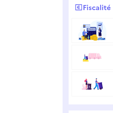
Fiscalit