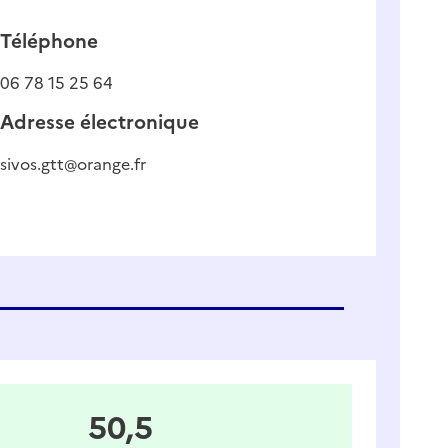
Téléphone
06 78 15 25 64
Adresse électronique
sivos.gtt@orange.fr
50,5