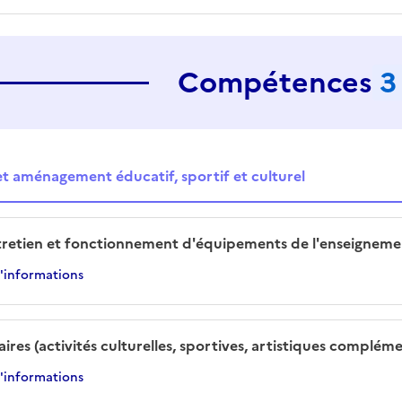
Compétences
3
 aménagement éducatif, sportif et culturel
tretien et fonctionnement d'équipements de l'enseigneme
d'informations
laires (activités culturelles, sportives, artistiques complé
d'informations