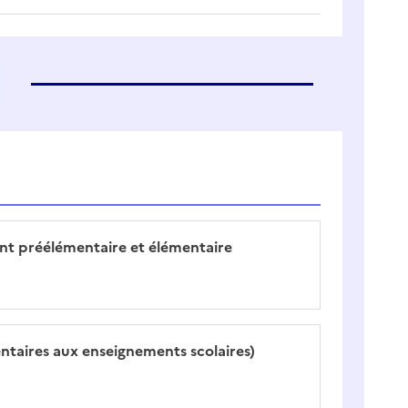
nt préélémentaire et élémentaire
mentaires aux enseignements scolaires)