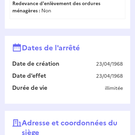
Redevance d'enlèvement des ordures
ménagères :
Non
Dates de l'arrêté
Date de création
23/04/1968
Date d'effet
23/04/1968
Durée de vie
illimitée
Adresse et coordonnées du
siège