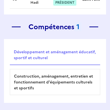
Hadi
PRÉSIDENT
Compétences
1
Développement et aménagement éducatif,
sportif et culturel
Construction, aménagement, entretien et
fonctionnement d'équipements culturels
et sportifs