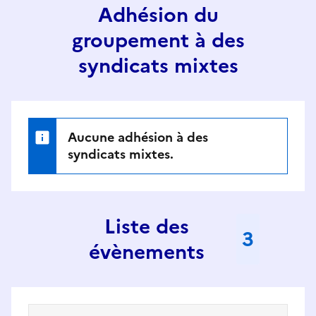
Adhésion du
groupement à des
syndicats mixtes
Aucune adhésion à des
syndicats mixtes.
Liste des
3
évènements