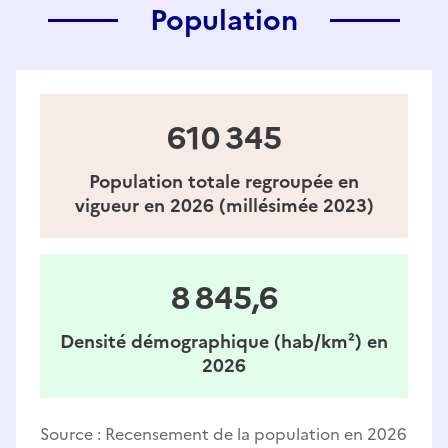
Population
610 345
Population totale regroupée en
vigueur en 2026 (millésimée 2023)
8 845,6
Densité démographique (hab/km²) en
2026
Source :
Recensement de la population en 2026