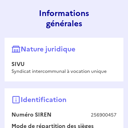
Informations
générales
Nature juridique
SIVU
Syndicat intercommunal à vocation unique
Identification
Numéro SIREN
256900457
Mode de répartition des sièges