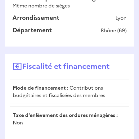
Même nombre de sièges
Arrondissement
Lyon
Département
Rhône
(
69
)
Fiscalité et financement
Mode de financement :
Contributions
budgétaires et fiscalisées des membres
Taxe d'enlèvement des ordures ménagères :
Non