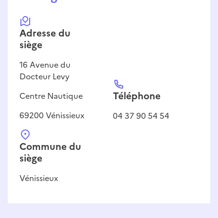
Adresse
du
siège
16
Avenue du
Docteur Levy
Téléphone
Centre Nautique
69200
Vénissieux
04 37 90 54 54
Commune du
siège
Vénissieux