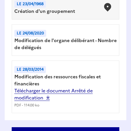
LE 23/04/1968
Création d'un groupement
LE 24/08/2020
Modification de l'organe délibérant - Nombre
de délégués
LE 28/03/2014
Modification des ressources fiscales et
financières
Télécharger le document
Arrêté de
modification
PDF
-
114.00 ko