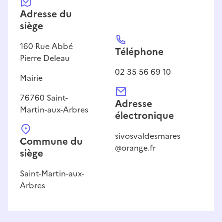
Adresse
du
siège
160
Rue Abbé
Téléphone
Pierre Deleau
02 35 56 69 10
Mairie
76760
Saint-
Adresse
Martin-aux-Arbres
électronique
sivosvaldesmares
Commune du
@orange.fr
siège
Saint-Martin-aux-
Arbres