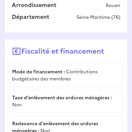
Arrondissement
Rouen
Département
Seine-Maritime
(
76
)
Fiscalité et financement
Mode de financement :
Contributions
budgétaires des membres
Taxe d'enlèvement des ordures ménagères :
Non
Redevance d'enlèvement des ordures
ménagères :
Non