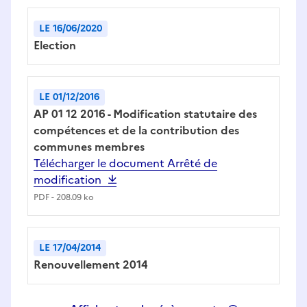
LE 16/06/2020
Election
LE 01/12/2016
AP 01 12 2016 - Modification statutaire des
compétences et de la contribution des
communes membres
Télécharger le document
Arrêté de
modification
PDF
-
208.09 ko
LE 17/04/2014
Renouvellement 2014