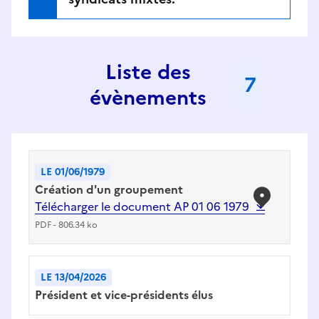
Liste des
7
évènements
LE 01/06/1979
Création d'un groupement
Télécharger le document
AP 01 06 1979
PDF
-
806.34 ko
LE 13/04/2026
Président et vice-présidents élus