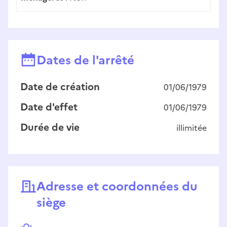
Dates de l'arrêté
Date de création
01/06/1979
Date d'effet
01/06/1979
Durée de vie
illimitée
Adresse et coordonnées du
siège