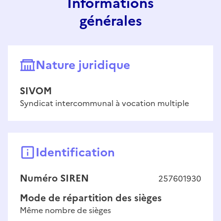
Informations
générales
Nature juridique
SIVOM
Syndicat intercommunal à vocation multiple
Identification
Numéro SIREN
257601930
Mode de répartition des sièges
Même nombre de sièges