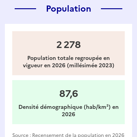
Population
2 278
Population totale regroupée en
vigueur en 2026 (millésimée 2023)
87,6
Densité démographique (hab/km²) en
2026
Source :
Recensement de la population en 2026