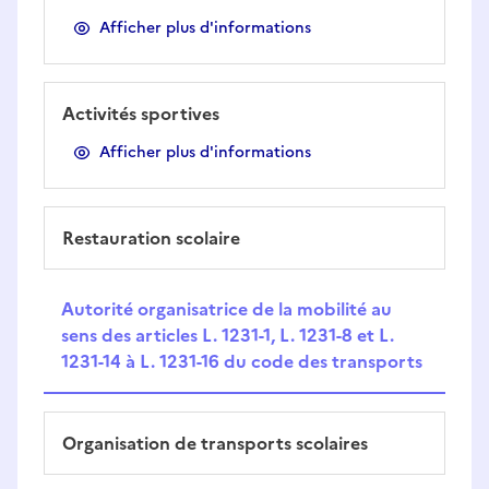
Afficher plus d'informations
Activités sportives
Afficher plus d'informations
Restauration scolaire
Autorité organisatrice de la mobilité au
sens des articles L. 1231-1, L. 1231-8 et L.
1231-14 à L. 1231-16 du code des transports
Organisation de transports scolaires