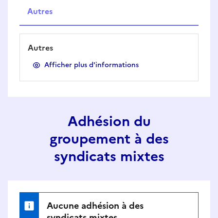
Autres
Autres
Afficher plus d'informations
Adhésion du
groupement à des
syndicats mixtes
Aucune adhésion à des
syndicats mixtes.