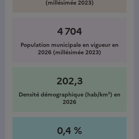
(millésimée 2023)
4 704
Population municipale en vigueur en
2026 (millésimée 2023)
202,3
Densité démographique (hab/km²) en
2026
0,4 %