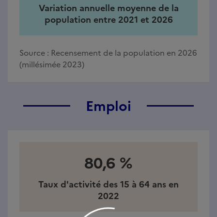
Variation annuelle moyenne de la
population entre 2021 et 2026
Source :
Recensement de la population en 2026
(millésimée 2023)
Emploi
80,6 %
Taux d'activité des 15 à 64 ans en
2022