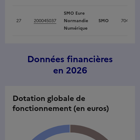
SMO Eure
27
200045037
Normandie
SMO
704 128
Numérique
Données financières
en 2026
Dotation globale de
fonctionnement (en euros)