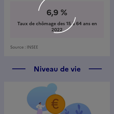
6,9 %
Taux de chômage des 15 à 64 ans en
2022
Source :
INSEE
Niveau de vie