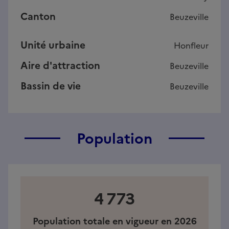
Canton
Beuzeville
Unité urbaine
Honfleur
Aire d'attraction
Beuzeville
Bassin de vie
Beuzeville
Population
4 773
Population totale en vigueur en 2026