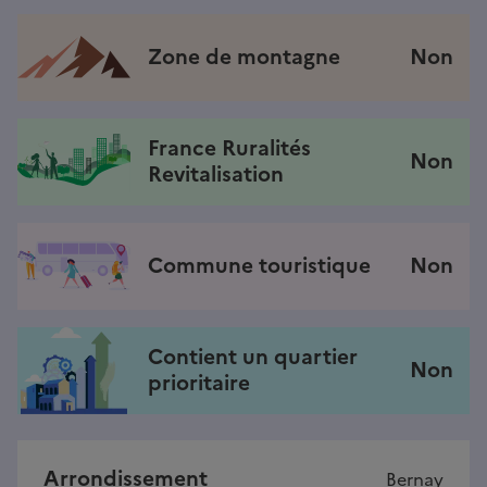
Zone de montagne
Non
France Ruralités
Non
Revitalisation
Commune touristique
Non
Contient un quartier
Non
prioritaire
Arrondissement
Bernay