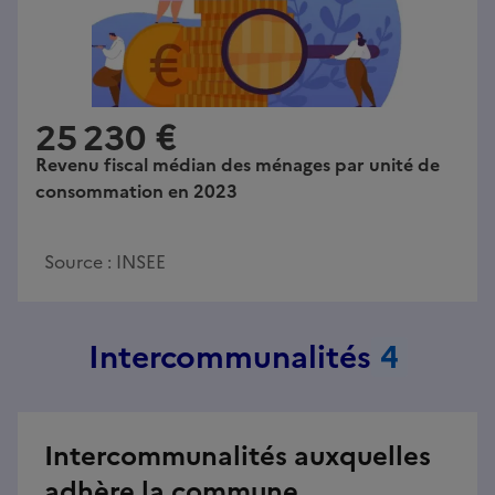
25 230 €
Revenu fiscal médian des ménages par unité de
consommation en 2023
Source :
INSEE
Intercommunalités
4
Intercommunalités auxquelles
adhère la commune