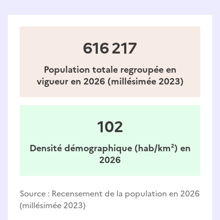
616 217
Population totale regroupée en
vigueur en 2026 (millésimée 2023)
102
Densité démographique (hab/km²) en
2026
Source :
Recensement de la population en 2026
(millésimée 2023)