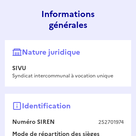
Informations
générales
Nature juridique
SIVU
Syndicat intercommunal à vocation unique
Identification
Numéro SIREN
252701974
Mode de répartition des sièges