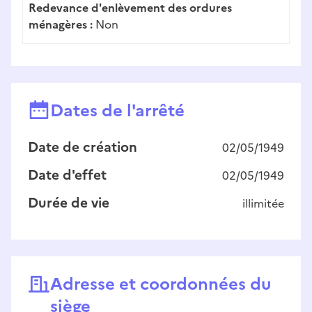
Redevance d'enlèvement des ordures
ménagères :
Non
Dates de l'arrêté
Date de création
02/05/1949
Date d'effet
02/05/1949
Durée de vie
illimitée
Adresse et coordonnées du
siège