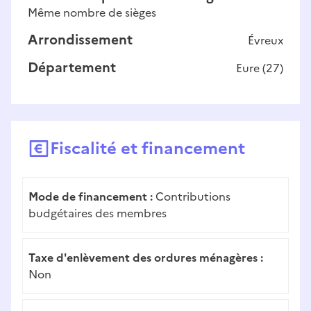
Même nombre de sièges
Arrondissement
Évreux
Département
Eure
(
27
)
Fiscalité et financement
Mode de financement :
Contributions
budgétaires des membres
Taxe d'enlèvement des ordures ménagères :
Non