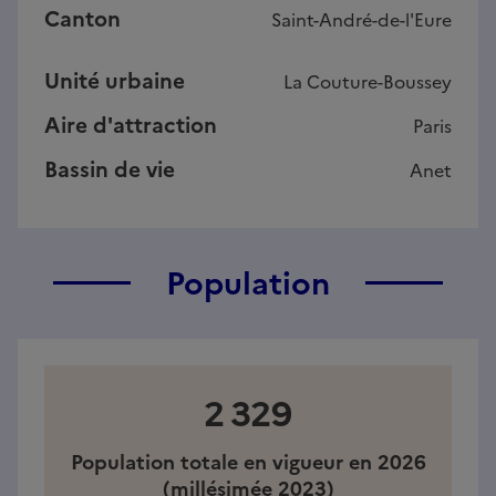
Canton
Saint-André-de-l'Eure
Unité urbaine
La Couture-Boussey
Aire d'attraction
Paris
Bassin de vie
Anet
Population
2 329
Population totale en vigueur en 2026
(millésimée 2023)