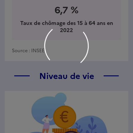
6,7 %
Taux de chômage des 15 à 64 ans en
2022
Source :
INSEE
Niveau de vie