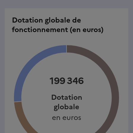
Dotation globale de
fonctionnement (en euros)
199 346
Dotation
globale
en euros