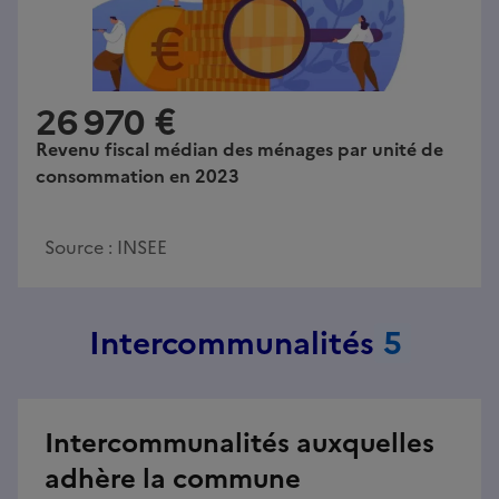
26 970 €
Revenu fiscal médian des ménages par unité de
consommation en 2023
Source :
INSEE
Intercommunalités
5
Intercommunalités auxquelles
adhère la commune