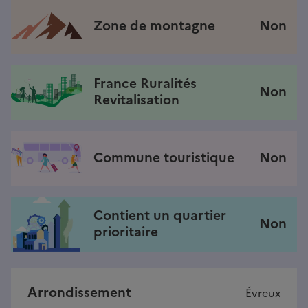
Zone de montagne
Non
France Ruralités
Non
Revitalisation
Commune touristique
Non
Contient un quartier
Non
prioritaire
Arrondissement
Évreux