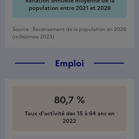
Variation annuelle moyenne de la
population entre 2021 et 2026
Source :
Recensement de la population en 2026
(millésimée 2023)
Emploi
80,7 %
Taux d'activité des 15 à 64 ans en
2022