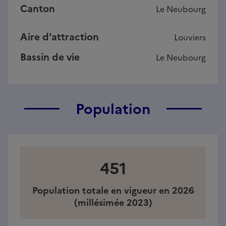
Canton
Le Neubourg
Aire d'attraction
Louviers
Bassin de vie
Le Neubourg
Population
451
Population totale en vigueur en 2026
(millésimée 2023)