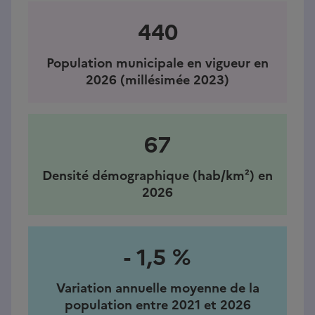
440
Population municipale en vigueur en
2026 (millésimée 2023)
67
Densité démographique (hab/km²) en
2026
- 1,5 %
Variation annuelle moyenne de la
population entre 2021 et 2026