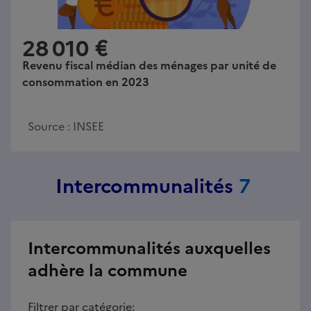
28 010 €
Revenu fiscal médian des ménages par unité de
consommation en 2023
Source :
INSEE
Intercommunalités
7
Intercommunalités auxquelles
adhère la commune
Filtrer par catégorie: