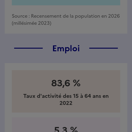
Source :
Recensement de la population en 2026
(millésimée 2023)
Emploi
83,6 %
Taux d'activité des 15 à 64 ans en
2022
5,3 %