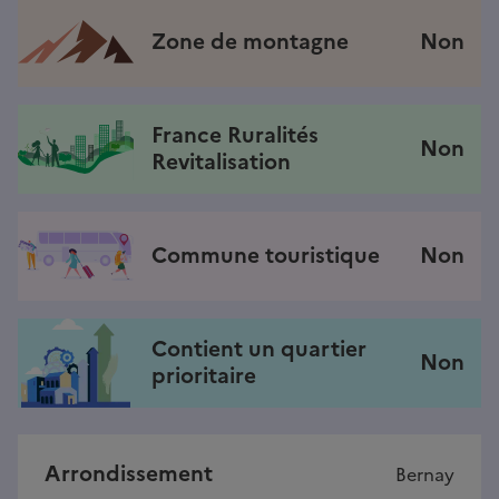
Zone de montagne
Non
France Ruralités
Non
Revitalisation
Commune touristique
Non
Contient un quartier
Non
prioritaire
Arrondissement
Bernay