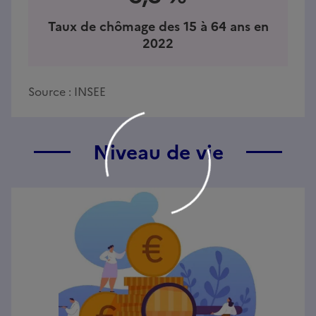
Taux de chômage des 15 à 64 ans en
2022
Source :
INSEE
Niveau de vie