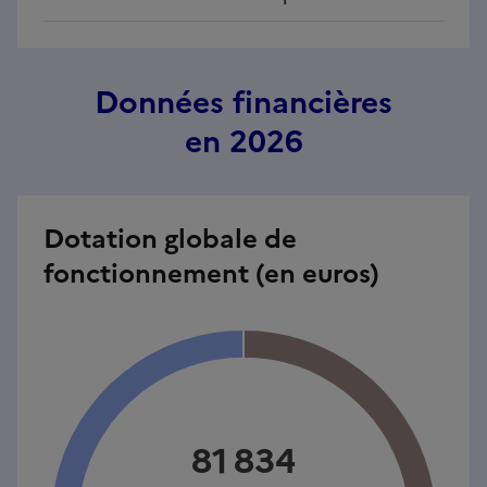
Données financières
en 2026
Dotation globale de
fonctionnement (en euros)
81 834