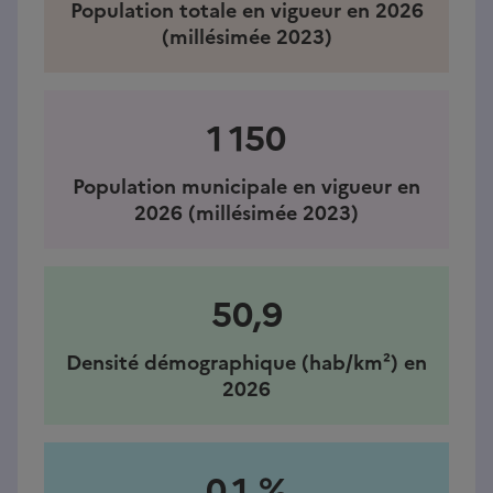
Population totale en vigueur en 2026
(millésimée 2023)
1 150
Population municipale en vigueur en
2026 (millésimée 2023)
50,9
Densité démographique (hab/km²) en
2026
0,1 %