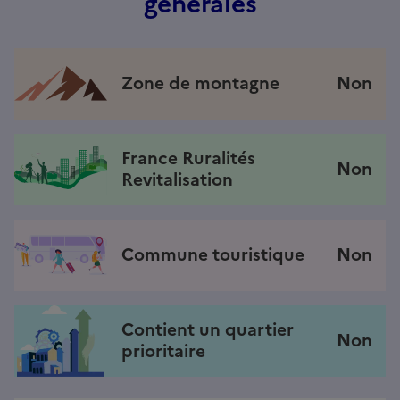
générales
Zone de montagne
Non
France Ruralités
Non
Revitalisation
Commune touristique
Non
Contient un quartier
Non
prioritaire