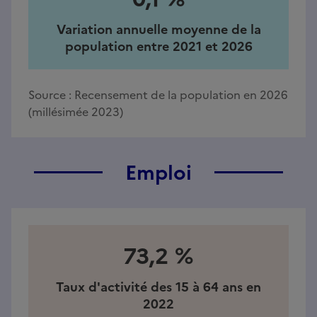
Variation annuelle moyenne de la
population entre 2021 et 2026
Source :
Recensement de la population en 2026
(millésimée 2023)
Emploi
73,2 %
Taux d'activité des 15 à 64 ans en
2022