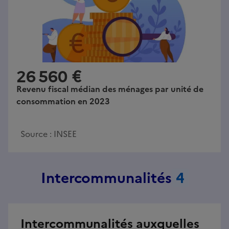
26 560 €
Revenu fiscal médian des ménages par unité de
consommation en 2023
Source :
INSEE
Intercommunalités
4
Intercommunalités auxquelles