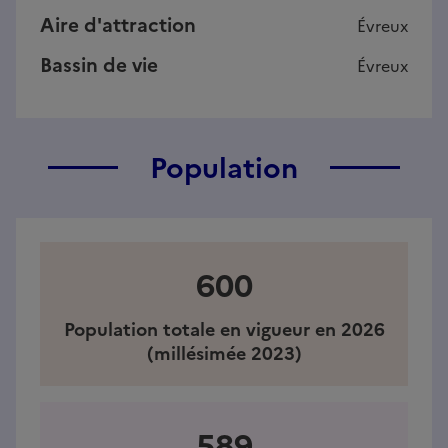
Aire d'attraction
Évreux
Bassin de vie
Évreux
Population
600
Population totale en vigueur en 2026
(millésimée 2023)
589