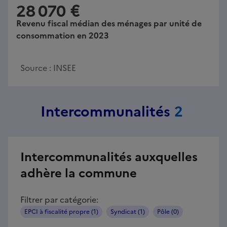
28 070 €
Revenu fiscal médian des ménages par unité de
consommation en 2023
Source :
INSEE
Intercommunalités
2
Intercommunalités auxquelles
adhère la commune
Filtrer par catégorie:
EPCI à fiscalité propre (1)
Syndicat (1)
Pôle (0)