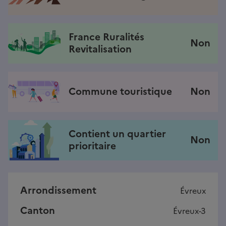
France Ruralités
Non
Revitalisation
Commune touristique
Non
Contient un quartier
Non
prioritaire
Arrondissement
Évreux
Canton
Évreux-3