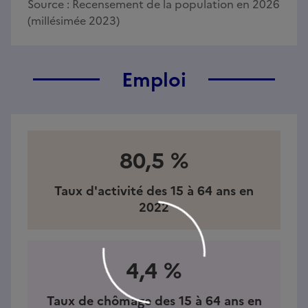
Source :
Recensement de la population en 2026
(millésimée 2023)
Emploi
80,5 %
Taux d'activité des 15 à 64 ans en
2022
4,4 %
Taux de chômage des 15 à 64 ans en