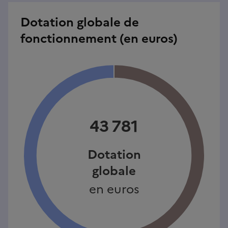
Dotation globale de
fonctionnement (en euros)
43 781
Dotation
globale
en euros