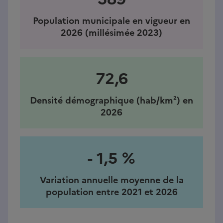
Population municipale en vigueur en
2026 (millésimée 2023)
72,6
Densité démographique (hab/km²) en
2026
- 1,5 %
Variation annuelle moyenne de la
population entre 2021 et 2026