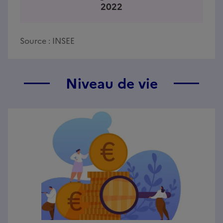
2022
Source :
INSEE
Niveau de vie