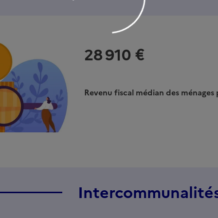
28 910 €
Revenu fiscal médian des ménages
Intercommunalité