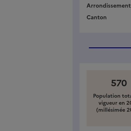
Arrondissement
Canton
570
Population tot
vigueur en 2
(millésimée 2