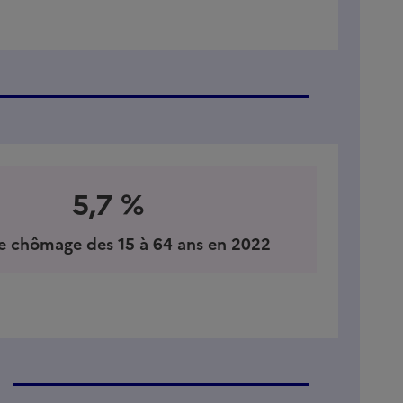
5,7 %
e chômage des 15 à 64 ans en 2022