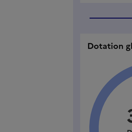
Dotation g