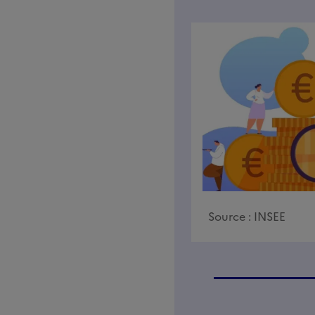
Source :
INSEE