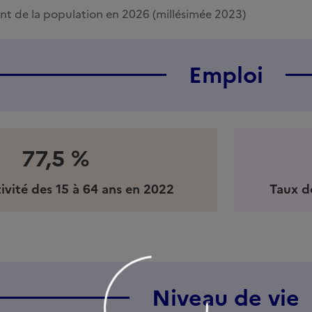
t de la population en 2026 (millésimée 2023)
Emploi
77,5 %
ivité des 15 à 64 ans en 2022
Taux d
Niveau de vie