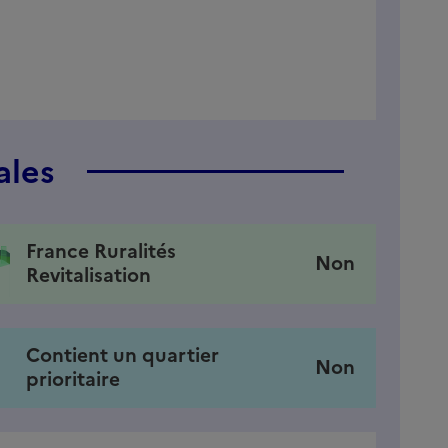
ales
France Ruralités
Non
Revitalisation
Contient un quartier
Non
prioritaire