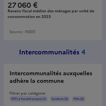
27 060 €
Revenu fiscal médian des ménages par unité de
consommation en 2023
Source :
INSEE
Intercommunalités
4
Intercommunalités auxquelles
adhère la commune
Filtrer par catégorie:
EPCI à fiscalité propre (1)
Syndicat (3)
Pôle (0)