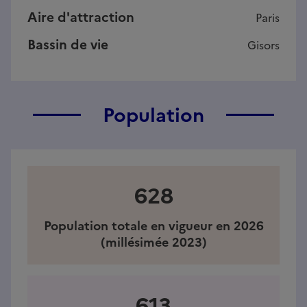
Aire d'attraction
Paris
Bassin de vie
Gisors
Population
628
Population totale en vigueur en 2026
(millésimée 2023)
613