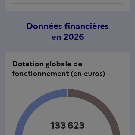
Données financières
en 2026
Dotation globale de
fonctionnement (en euros)
133 623