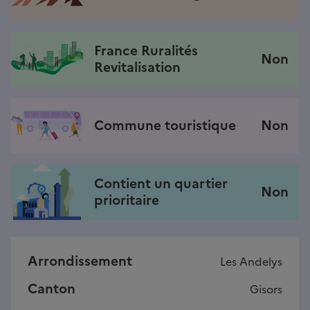
France Ruralités
Non
Revitalisation
Commune touristique
Non
Contient un quartier
Non
prioritaire
Arrondissement
Les Andelys
Canton
Gisors