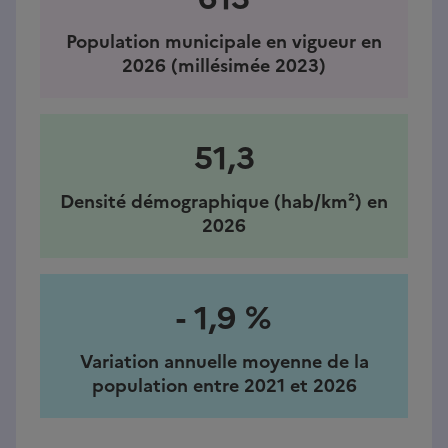
Population municipale en vigueur en
2026 (millésimée 2023)
51,3
Densité démographique (hab/km²) en
2026
- 1,9 %
Variation annuelle moyenne de la
population entre 2021 et 2026