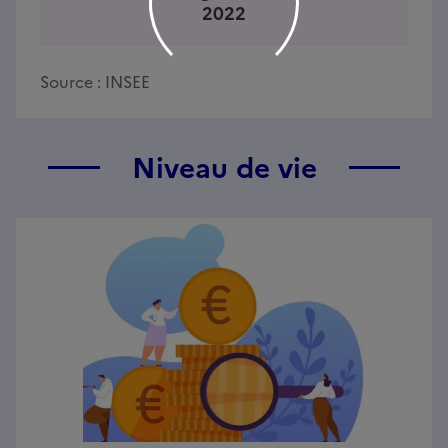
2022
Source :
INSEE
Niveau de vie