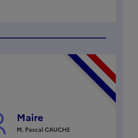
Maire
M.
Pascal
CAUCHE