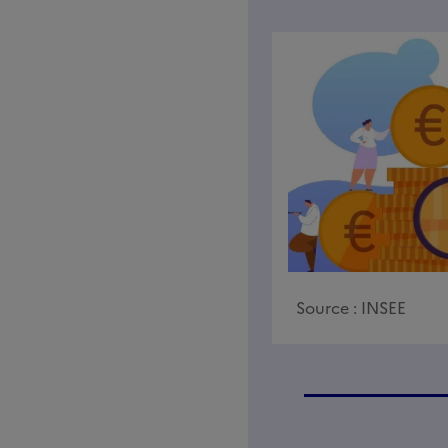
Source :
INSEE