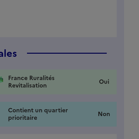
ales
France Ruralités
Oui
Revitalisation
Contient un quartier
Non
prioritaire