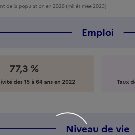
t de la population en 2026 (millésimée 2023)
Emploi
77,3 %
ivité des 15 à 64 ans en 2022
Taux d
Niveau de vie