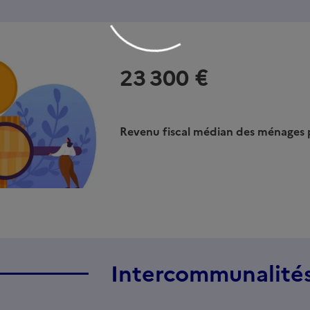
23 300 €
Revenu fiscal médian des ménages
Intercommunalité