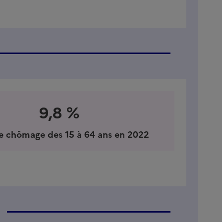
9,8 %
e chômage des 15 à 64 ans en 2022