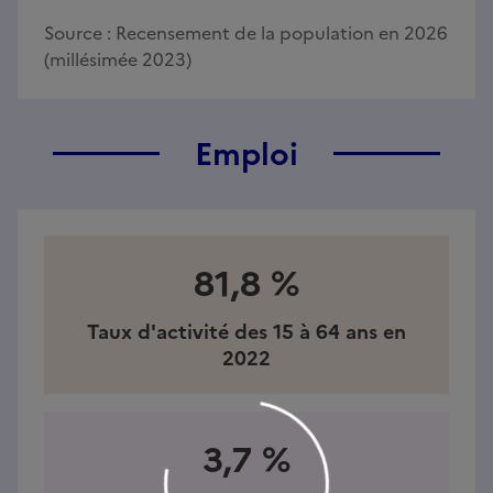
Source :
Recensement de la population en 2026
(millésimée 2023)
Emploi
81,8 %
Taux d'activité des 15 à 64 ans en
2022
3,7 %