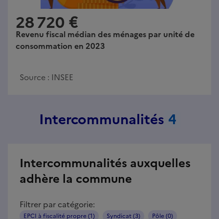
28 720 €
Revenu fiscal médian des ménages par unité de
consommation en 2023
Source :
INSEE
Intercommunalités
4
Intercommunalités auxquelles
adhère la commune
Filtrer par catégorie:
EPCI à fiscalité propre (1)
Syndicat (3)
Pôle (0)