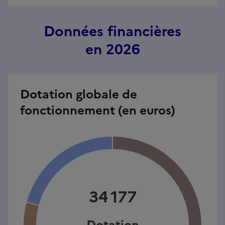
Données financières
en 2026
Dotation globale de
fonctionnement (en euros)
34 177
Dotation