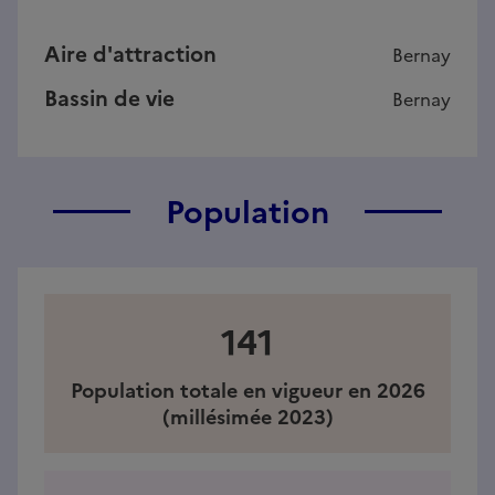
Aire d'attraction
Bernay
Bassin de vie
Bernay
Population
141
Population totale en vigueur en 2026
(millésimée 2023)