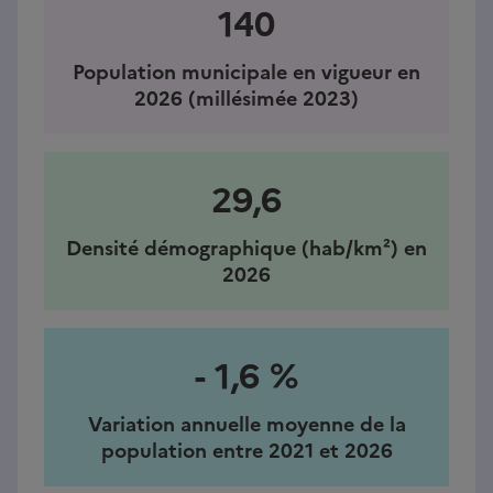
140
Population municipale en vigueur en
2026 (millésimée 2023)
29,6
Densité démographique (hab/km²) en
2026
- 1,6 %
Variation annuelle moyenne de la
population entre 2021 et 2026