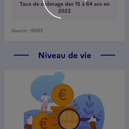
Taux de chômage des 15 à 64 ans en
2022
Source :
INSEE
Niveau de vie