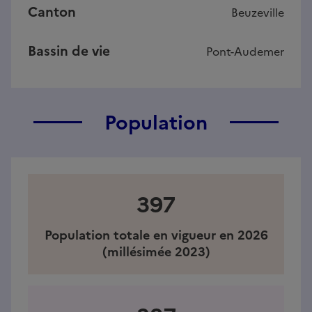
Canton
Beuzeville
Bassin de vie
Pont-Audemer
Population
397
Population totale en vigueur en 2026
(millésimée 2023)