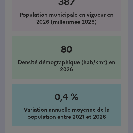
387
Population municipale en vigueur en
2026 (millésimée 2023)
80
Densité démographique (hab/km²) en
2026
0,4 %
Variation annuelle moyenne de la
population entre 2021 et 2026