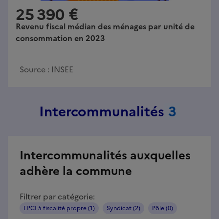
25 390 €
Revenu fiscal médian des ménages par unité de
consommation en 2023
Source :
INSEE
Intercommunalités
3
Intercommunalités auxquelles
adhère la commune
Filtrer par catégorie:
EPCI à fiscalité propre (1)
Syndicat (2)
Pôle (0)