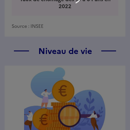
2022
Source :
INSEE
Niveau de vie