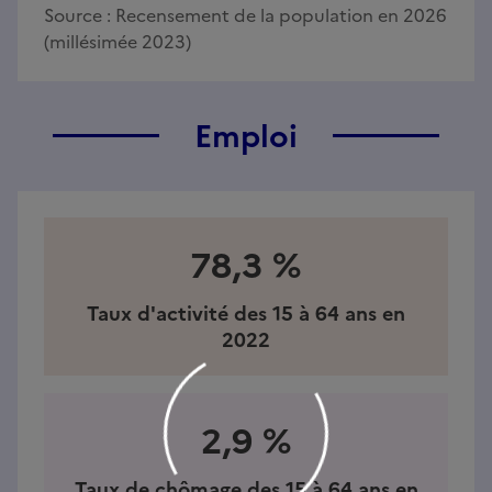
Source :
Recensement de la population en 2026
(millésimée 2023)
Emploi
78,3 %
Taux d'activité des 15 à 64 ans en
2022
2,9 %
Taux de chômage des 15 à 64 ans en