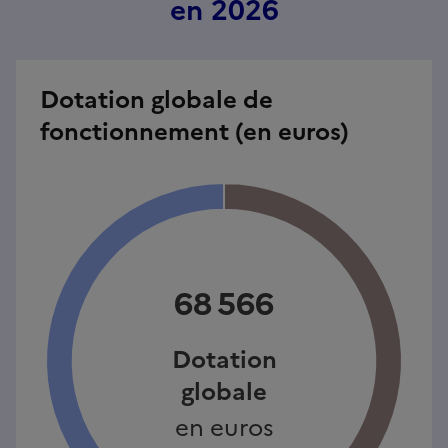
en 2026
Dotation globale de
fonctionnement (en euros)
68 566
Dotation
globale
en euros