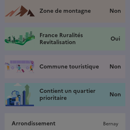
Zone de montagne
Non
France Ruralités
Oui
Revitalisation
Commune touristique
Non
Contient un quartier
Non
prioritaire
Arrondissement
Bernay