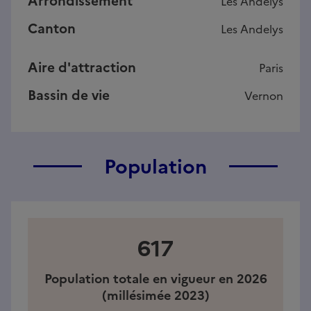
Arrondissement
Les Andelys
Canton
Les Andelys
Aire d'attraction
Paris
Bassin de vie
Vernon
Population
617
Population totale en vigueur en 2026
(millésimée 2023)