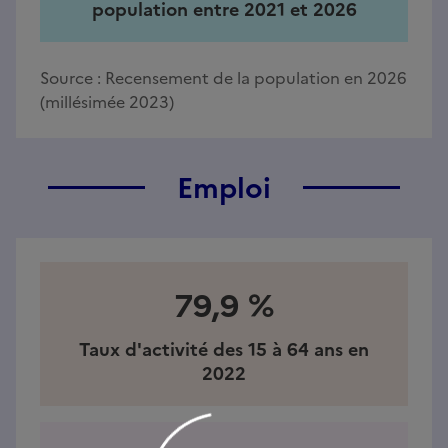
population entre 2021 et 2026
Source :
Recensement de la population en 2026
(millésimée 2023)
Emploi
79,9 %
Taux d'activité des 15 à 64 ans en
2022