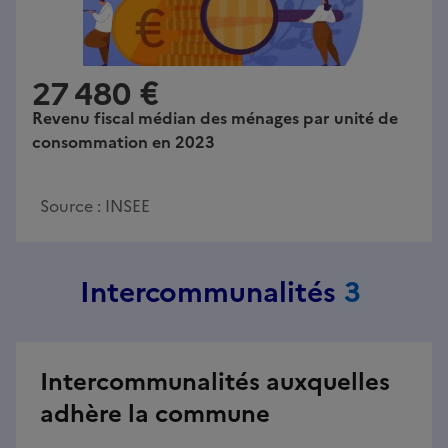
27 480 €
Revenu fiscal médian des ménages par unité de
consommation en 2023
Source :
INSEE
Intercommunalités
3
Intercommunalités auxquelles
adhère la commune