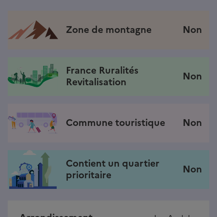
Zone de montagne
Non
France Ruralités
Non
Revitalisation
Commune touristique
Non
Contient un quartier
Non
prioritaire