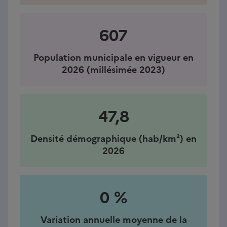
607
Population municipale en vigueur en
2026 (millésimée 2023)
47,8
Densité démographique (hab/km²) en
2026
0 %
Variation annuelle moyenne de la